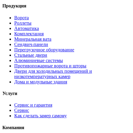
Продукция
Ворота
Роллеты
Автоматика
Комплектация
Минеральная вата
Сендвич-панели
Перегрузочное оборудование
Стальные двери
Алюминиевые системы
Противопожарные ворота и шторы
Двери для холодильных помещений и
низкотемпературных камер
Дома и модульные здания
Услуги
Сервис и гарантия
Сервис
Как сделать замер самому
Компания