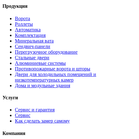
Продукция
Ворота
Роллеты
Автоматика
Комплектация
Минеральная вата
Сендвич-панели
Перегрузочное оборудование
Стальные двери
Алюминиевые системы
Противопожарные ворота и шторы
Двери для холодильных помещений и
низкотемпературных камер
Дома и модульные здания
Услуги
Сервис и гарантия
Сервис
Как сделать замер самому
Компания