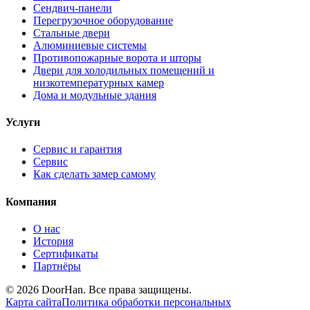
Сендвич-панели
Перегрузочное оборудование
Стальные двери
Алюминиевые системы
Противопожарные ворота и шторы
Двери для холодильных помещений и
низкотемпературных камер
Дома и модульные здания
Услуги
Сервис и гарантия
Сервис
Как сделать замер самому
Компания
О нас
История
Сертификаты
Партнёры
© 2026 DoorHan. Все права защищены.
Карта сайта
Политика обработки персональных