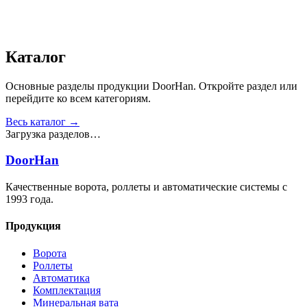
Получить консультацию
Все товары
Каталог
Основные разделы продукции DoorHan. Откройте раздел или
перейдите ко всем категориям.
Весь каталог →
Загрузка разделов…
DoorHan
Качественные ворота, роллеты и автоматические системы с
1993 года.
Продукция
Ворота
Роллеты
Автоматика
Комплектация
Минеральная вата