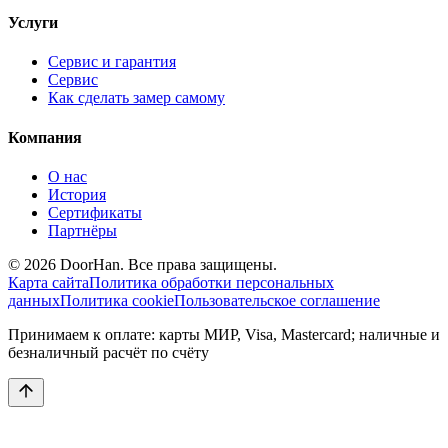
Услуги
Сервис и гарантия
Сервис
Как сделать замер самому
Компания
О нас
История
Сертификаты
Партнёры
© 2026 DoorHan. Все права защищены.
Карта сайта
Политика обработки персональных
данных
Политика cookie
Пользовательское соглашение
Принимаем к оплате: карты МИР, Visa, Mastercard; наличные и
безналичный расчёт по счёту