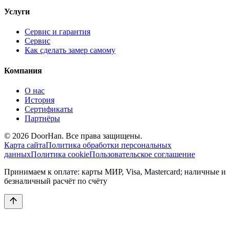
Услуги
Сервис и гарантия
Сервис
Как сделать замер самому
Компания
О нас
История
Сертификаты
Партнёры
© 2026 DoorHan. Все права защищены.
Карта сайта
Политика обработки персональных
данных
Политика cookie
Пользовательское соглашение
Принимаем к оплате: карты МИР, Visa, Mastercard; наличные и
безналичный расчёт по счёту