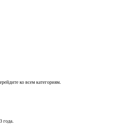
рейдите ко всем категориям.
3 года.