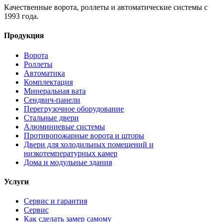
Качественные ворота, роллеты и автоматические системы с
1993 года.
Продукция
Ворота
Роллеты
Автоматика
Комплектация
Минеральная вата
Сендвич-панели
Перегрузочное оборудование
Стальные двери
Алюминиевые системы
Противопожарные ворота и шторы
Двери для холодильных помещений и
низкотемпературных камер
Дома и модульные здания
Услуги
Сервис и гарантия
Сервис
Как сделать замер самому