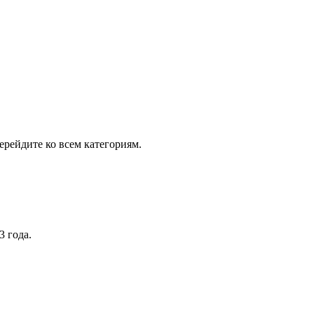
рейдите ко всем категориям.
3 года.