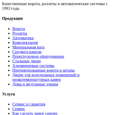
Качественные ворота, роллеты и автоматические системы с
1993 года.
Продукция
Ворота
Роллеты
Автоматика
Комплектация
Минеральная вата
Сендвич-панели
Перегрузочное оборудование
Стальные двери
Алюминиевые системы
Противопожарные ворота и шторы
Двери для холодильных помещений и
низкотемпературных камер
Дома и модульные здания
Услуги
Сервис и гарантия
Сервис
Как сделать замер самому