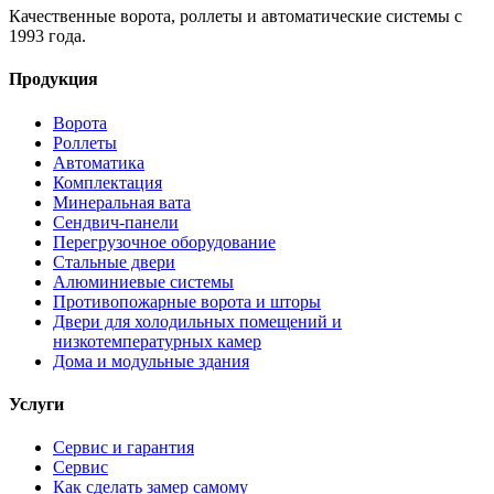
Качественные ворота, роллеты и автоматические системы с
1993 года.
Продукция
Ворота
Роллеты
Автоматика
Комплектация
Минеральная вата
Сендвич-панели
Перегрузочное оборудование
Стальные двери
Алюминиевые системы
Противопожарные ворота и шторы
Двери для холодильных помещений и
низкотемпературных камер
Дома и модульные здания
Услуги
Сервис и гарантия
Сервис
Как сделать замер самому