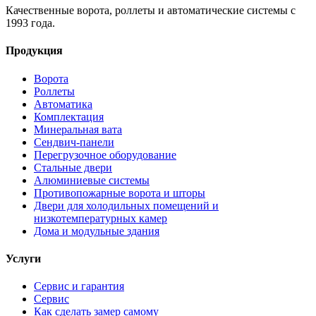
Качественные ворота, роллеты и автоматические системы с
1993 года.
Продукция
Ворота
Роллеты
Автоматика
Комплектация
Минеральная вата
Сендвич-панели
Перегрузочное оборудование
Стальные двери
Алюминиевые системы
Противопожарные ворота и шторы
Двери для холодильных помещений и
низкотемпературных камер
Дома и модульные здания
Услуги
Сервис и гарантия
Сервис
Как сделать замер самому