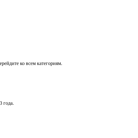
рейдите ко всем категориям.
3 года.