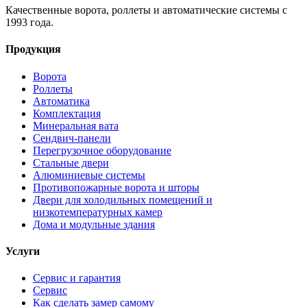
Качественные ворота, роллеты и автоматические системы с
1993 года.
Продукция
Ворота
Роллеты
Автоматика
Комплектация
Минеральная вата
Сендвич-панели
Перегрузочное оборудование
Стальные двери
Алюминиевые системы
Противопожарные ворота и шторы
Двери для холодильных помещений и
низкотемпературных камер
Дома и модульные здания
Услуги
Сервис и гарантия
Сервис
Как сделать замер самому