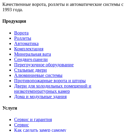
Качественные ворота, роллеты и автоматические системы с
1993 года.
Продукция
Ворота
Роллеты
Автоматика
Комплектация
Минеральная вата
Сендвич-панели
Перегрузочное оборудование
Стальные двери
Алюминиевые системы
Противопожарные ворота и шторы
Двери для холодильных помещений и
низкотемпературных камер
Дома и модульные здания
Услуги
Сервис и гарантия
Сервис
Как сделать замер самому