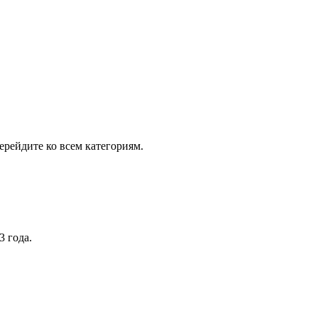
рейдите ко всем категориям.
3 года.