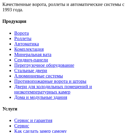
Качественные ворота, роллеты и автоматические системы с
1993 года.
Продукция
Ворота
Роллеты
Автоматика
Комплектация
Минеральная вата
Сендвич-панели
Перегрузочное оборудование
Стальные двери
Алюминиевые системы
Противопожарные ворота и шторы
Двери для холодильных помещений и
низкотемпературных камер
Дома и модульные здания
Услуги
Сервис и гарантия
Сервис
Как сделать замер самому