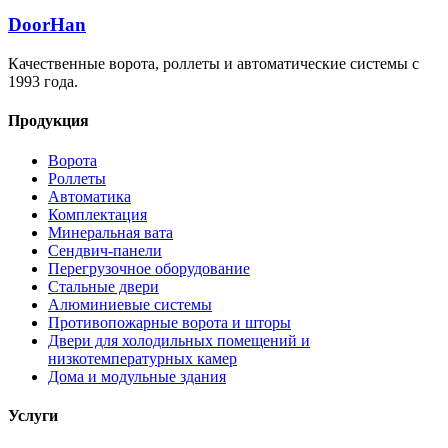
DoorHan
Качественные ворота, роллеты и автоматические системы с
1993 года.
Продукция
Ворота
Роллеты
Автоматика
Комплектация
Минеральная вата
Сендвич-панели
Перегрузочное оборудование
Стальные двери
Алюминиевые системы
Противопожарные ворота и шторы
Двери для холодильных помещений и
низкотемпературных камер
Дома и модульные здания
Услуги