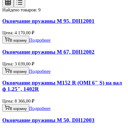
Найдено товаров:
9
Окончание пружины М 95, DH12001
Цена:
4 170,00 ₽
Подробнее
В корзину
Окончание пружины М 67, DH12002
Цена:
3 039,00 ₽
Подробнее
В корзину
Окончание пружины М152 R (OMI 6" S) на вал
ф 1,25", 1402R
Цена:
8 366,00 ₽
Подробнее
В корзину
Окончание пружины М 50, DH12003