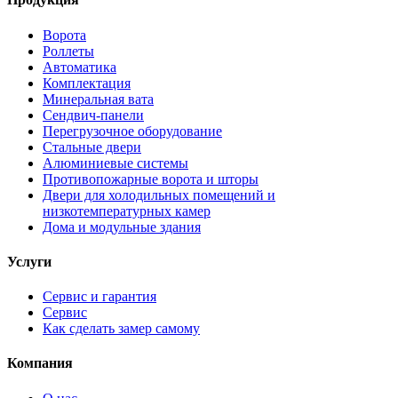
Ворота
Роллеты
Автоматика
Комплектация
Минеральная вата
Сендвич-панели
Перегрузочное оборудование
Стальные двери
Алюминиевые системы
Противопожарные ворота и шторы
Двери для холодильных помещений и
низкотемпературных камер
Дома и модульные здания
Услуги
Сервис и гарантия
Сервис
Как сделать замер самому
Компания