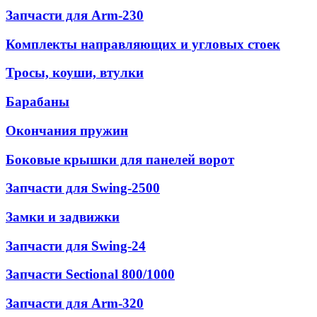
Запчасти для Arm-230
Комплекты направляющих и угловых стоек
Тросы, коуши, втулки
Барабаны
Окончания пружин
Боковые крышки для панелей ворот
Запчасти для Swing-2500
Замки и задвижки
Запчасти для Swing-24
Запчасти Sectional 800/1000
Запчасти для Arm-320