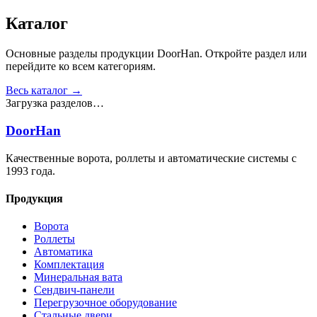
Каталог
Основные разделы продукции DoorHan. Откройте раздел или
перейдите ко всем категориям.
Весь каталог →
Загрузка разделов…
DoorHan
Качественные ворота, роллеты и автоматические системы с
1993 года.
Продукция
Ворота
Роллеты
Автоматика
Комплектация
Минеральная вата
Сендвич-панели
Перегрузочное оборудование
Стальные двери