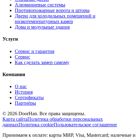
Алюминиевые системы
Противопожарные ворота и шторы
Двери для холодильных помещений и
низкотемпературных камер
Дома и модульные здания
Услуги
Сервис и гарантия
Сервис
Как сделать замер самому
Компания
О нас
История
Сертификаты
Партнёры
© 2026 DoorHan. Все права защищены.
Карта сайта
Политика обработки персональных
данных
Политика cookie
Пользовательское соглашение
Принимаем к оплате: карты МИР, Visa, Mastercard; наличные и