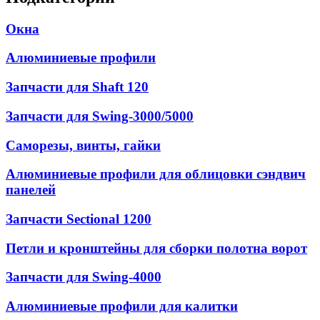
Окна
Алюминиевые профили
Запчасти для Shaft 120
Запчасти для Swing-3000/5000
Саморезы, винты, гайки
Алюминиевые профили для облицовки сэндвич
панелей
Запчасти Sectional 1200
Петли и кронштейны для сборки полотна ворот
Запчасти для Swing-4000
Алюминиевые профили для калитки