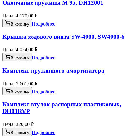
Окончание пружины М 95, DH12001
Цена:
4 170,00 ₽
Подробнее
В корзину
Крышка ходового винта SW-4000, SW4000-6
Цена:
4 024,00 ₽
Подробнее
В корзину
Комплект пружинного амортизатора
Цена:
7 661,00 ₽
Подробнее
В корзину
Комплект втулок распорных пластиковых,
DH01RVP
Цена:
320,00 ₽
Подробнее
В корзину