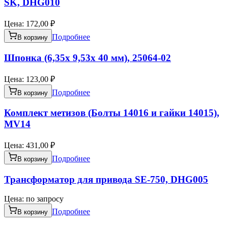
SK, DHG010
Цена:
172,00 ₽
Подробнее
В корзину
Шпонка (6,35х 9,53х 40 мм), 25064-02
Цена:
123,00 ₽
Подробнее
В корзину
Комплект метизов (Болты 14016 и гайки 14015),
MV14
Цена:
431,00 ₽
Подробнее
В корзину
Трансформатор для привода SE-750, DHG005
Цена:
по запросу
Подробнее
В корзину