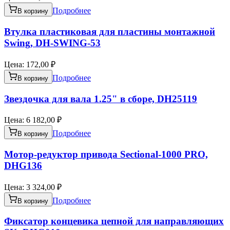
Подробнее
В корзину
Втулка пластиковая для пластины монтажной
Swing, DH-SWING-53
Цена:
172,00 ₽
Подробнее
В корзину
Звездочка для вала 1.25" в сборе, DH25119
Цена:
6 182,00 ₽
Подробнее
В корзину
Мотор-редуктор привода Sectional-1000 PRO,
DHG136
Цена:
3 324,00 ₽
Подробнее
В корзину
Фиксатор концевика цепной для направляющих