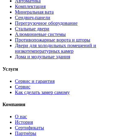
Автоматика
Комплектация
Минеральная вата
Сендвич-панели
Перегрузочное оборудование
Стальные двери
Алюминиевые системы
Противопожарные ворота и шторы
Двери для холодильных помещений и
низкотемпературных камер
Дома и модульные здания
Услуги
Сервис и гарантия
Сервис
Как сделать замер самому
Компания
О нас
История
Сертификаты
Партнёры