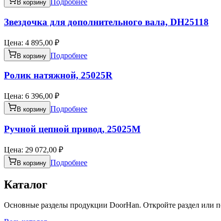
Подробнее
В корзину
Звездочка для дополнительного вала, DH25118
Цена:
4 895,00 ₽
Подробнее
В корзину
Ролик натяжной, 25025R
Цена:
6 396,00 ₽
Подробнее
В корзину
Ручной цепной привод, 25025M
Цена:
29 072,00 ₽
Подробнее
В корзину
Каталог
Основные разделы продукции DoorHan. Откройте раздел или пе