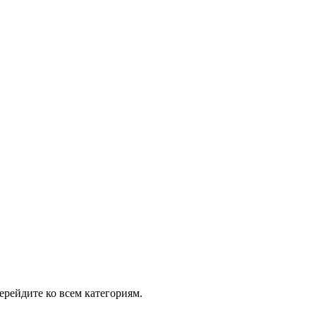
рейдите ко всем категориям.