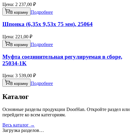
Цена:
2 237,00 ₽
Подробнее
В корзину
Шпонка (6,35х 9,53х 75 мм), 25064
Цена:
221,00 ₽
Подробнее
В корзину
Муфта соединительная регулируемая в сборе,
25034-1K
Цена:
3 539,00 ₽
Подробнее
В корзину
Каталог
Основные разделы продукции DoorHan. Откройте раздел или
перейдите ко всем категориям.
Весь каталог →
Загрузка разделов…