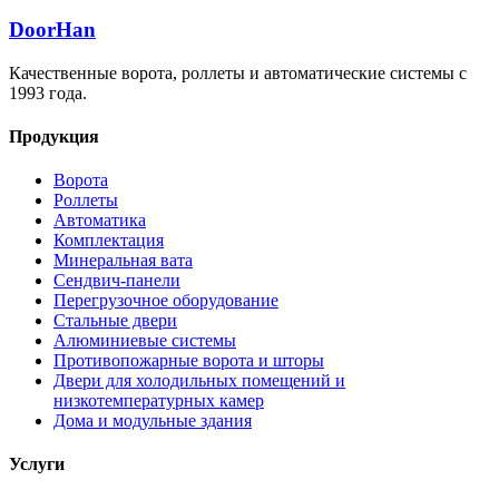
DoorHan
Качественные ворота, роллеты и автоматические системы с
1993 года.
Продукция
Ворота
Роллеты
Автоматика
Комплектация
Минеральная вата
Сендвич-панели
Перегрузочное оборудование
Стальные двери
Алюминиевые системы
Противопожарные ворота и шторы
Двери для холодильных помещений и
низкотемпературных камер
Дома и модульные здания
Услуги